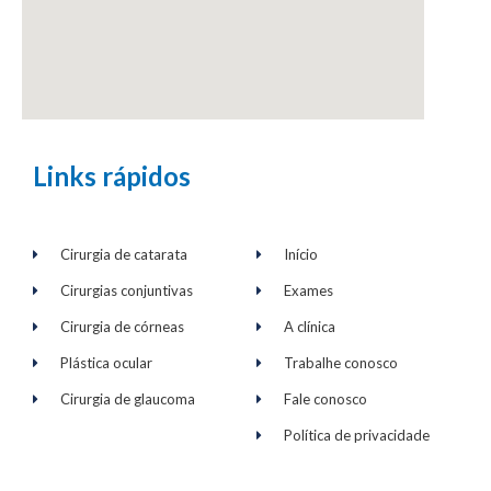
Links rápidos
Cirurgia de catarata
Início
Cirurgias conjuntivas
Exames
Cirurgia de córneas
A clínica
Plástica ocular
Trabalhe conosco
Cirurgia de glaucoma
Fale conosco
Política de privacidade