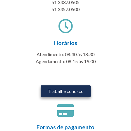
51 3337.0505
51 3357.0500
Horários
Atendimento: 08:30 às 18:30
Agendamento: 08:15 às 19:00
Trabalhe conosco
Formas de pagamento