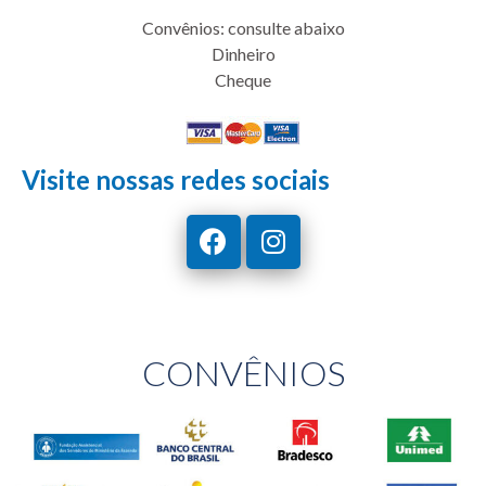
Convênios: consulte abaixo
Dinheiro
Cheque
Visite nossas redes sociais
CONVÊNIOS