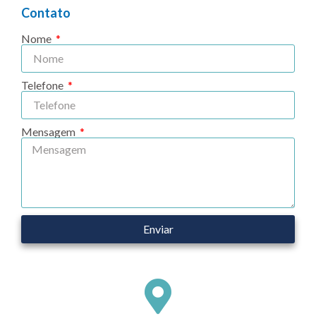
Contato
Nome
Telefone
Mensagem
Enviar