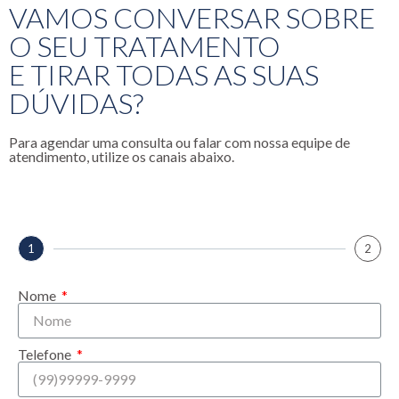
VAMOS CONVERSAR SOBRE
O SEU TRATAMENTO
E TIRAR TODAS AS SUAS
DÚVIDAS?
Para agendar uma consulta ou falar com nossa equipe de
atendimento, utilize os canais abaixo.
1
2
Nome
Telefone