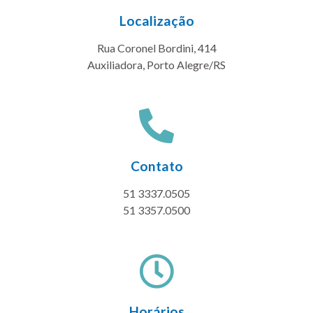
Localização
Rua Coronel Bordini, 414
Auxiliadora, Porto Alegre/RS
Contato
51 3337.0505
51 3357.0500
Horários