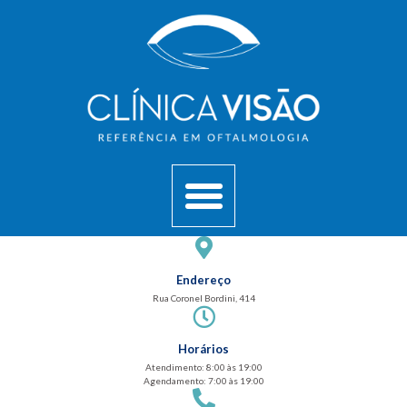
Endereço
Rua Coronel Bordini, 414
Horários
Atendimento: 8:00 às 19:00
Agendamento: 7:00 às 19:00