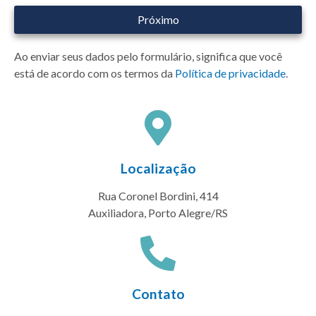
Próximo
Ao enviar seus dados pelo formulário, significa que você
está de acordo com os termos da
Política de privacidade
.
Localização
Rua Coronel Bordini, 414
Auxiliadora, Porto Alegre/RS
Contato