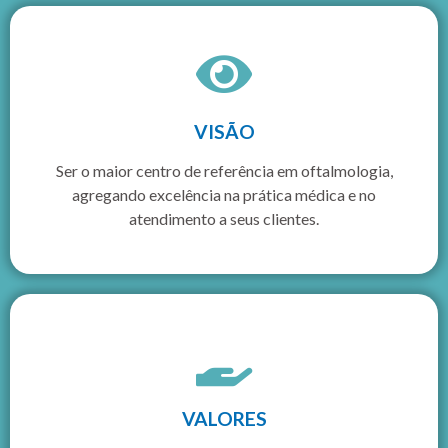
VISÃO
Ser o maior centro de referência em oftalmologia,
agregando excelência na prática médica e no
atendimento a seus clientes.
VALORES