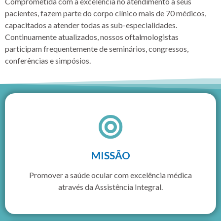
Comprometida com a excelência no atendimento a seus
pacientes, fazem parte do corpo clínico mais de 70 médicos,
capacitados a atender todas as sub-especialidades.
Continuamente atualizados, nossos oftalmologistas
participam frequentemente de seminários, congressos,
conferências e simpósios.
MISSÃO
Promover a saúde ocular com excelência médica
através da Assistência Integral.