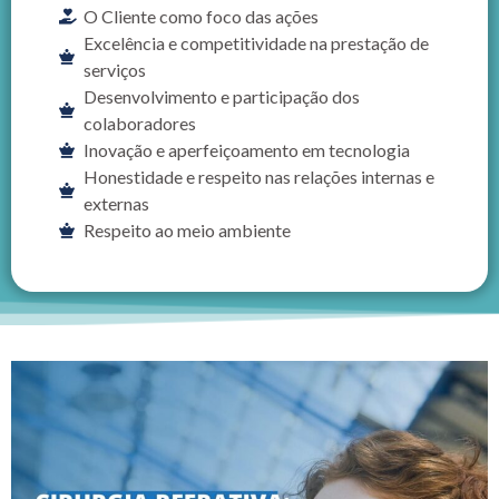
O Cliente como foco das ações
Excelência e competitividade na prestação de
serviços
Desenvolvimento e participação dos
colaboradores
Inovação e aperfeiçoamento em tecnologia
Honestidade e respeito nas relações internas e
externas
Respeito ao meio ambiente