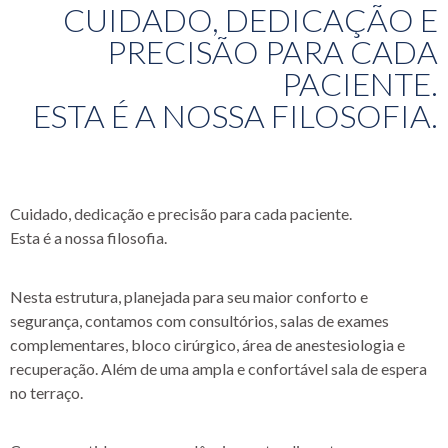
CUIDADO, DEDICAÇÃO E
PRECISÃO PARA CADA
PACIENTE.
ESTA É A NOSSA FILOSOFIA.
Cuidado, dedicação e precisão para cada paciente.
Esta é a nossa filosofia.
Nesta estrutura, planejada para seu maior conforto e
segurança, contamos com consultórios, salas de exames
complementares, bloco cirúrgico, área de anestesiologia e
recuperação. Além de uma ampla e confortável sala de espera
no terraço.