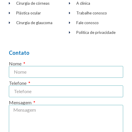
Cirurgia de córneas
A clínica
Plástica ocular
Trabalhe conosco
Cirurgia de glaucoma
Fale conosco
Política de privacidade
Contato
Nome
Telefone
Mensagem