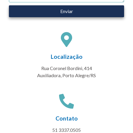
Enviar
Localização
Rua Coronel Bordini, 414
Auxiliadora, Porto Alegre/RS
Contato
51 3337.0505