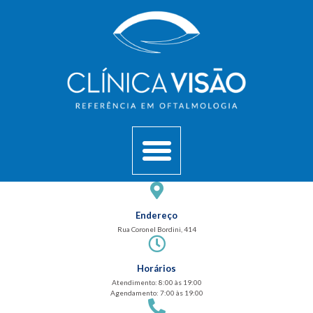
Endereço
Rua Coronel Bordini, 414
Horários
Atendimento: 8:00 às 19:00
Agendamento: 7:00 às 19:00