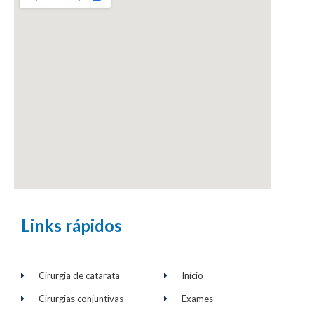
Links rápidos
Cirurgia de catarata
Início
Cirurgias conjuntivas
Exames