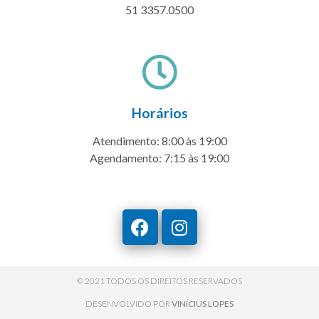
51 3357.0500
Horários
Atendimento: 8:00 às 19:00
Agendamento: 7:15 às 19:00
© 2021 TODOS OS DIREITOS RESERVADOS
DESENVOLVIDO POR
VINÍCIUS LOPES