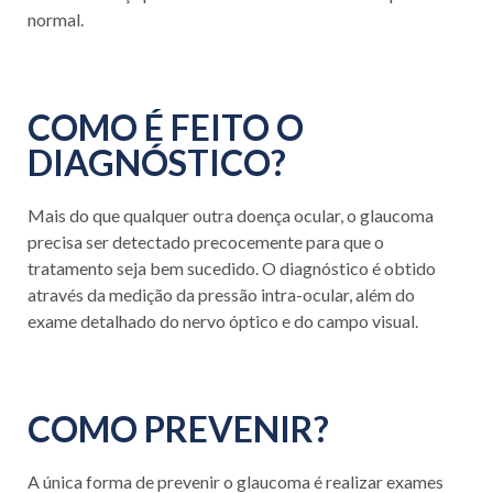
normal.
COMO É FEITO O
DIAGNÓSTICO?
Mais do que qualquer outra doença ocular, o glaucoma
precisa ser detectado precocemente para que o
tratamento seja bem sucedido. O diagnóstico é obtido
através da medição da pressão intra-ocular, além do
exame detalhado do nervo óptico e do campo visual.
COMO PREVENIR?
A única forma de prevenir o glaucoma é realizar exames