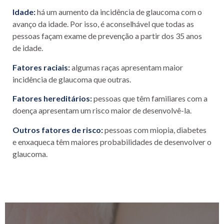
Idade:
há um aumento da incidência de glaucoma com o
avanço da idade. Por isso, é aconselhável que todas as
pessoas façam exame de prevenção a partir dos 35 anos
de idade.
Fatores raciais:
algumas raças apresentam maior
incidência de glaucoma que outras.
Fatores hereditários:
pessoas que têm familiares com a
doença apresentam um risco maior de desenvolvê-la.
Outros fatores de risco:
pessoas com miopia, diabetes
e enxaqueca têm maiores probabilidades de desenvolver o
glaucoma.