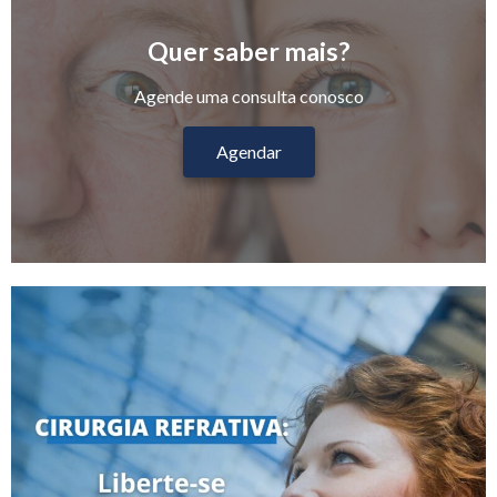
Quer saber mais?
Agende uma consulta conosco
Agendar