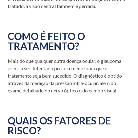
tratado, a visão central também é perdida.
COMO É FEITO O
TRATAMENTO?
Mais do que qualquer outra doença ocular, o glaucoma
precisa ser detectado precocemente para que o
tratamento seja bem sucedido. O diagnóstico é obtido
através da medição da pressão intra-ocular, além do
exame detalhado do nervo óptico e do campo visual.
QUAIS OS FATORES DE
RISCO?