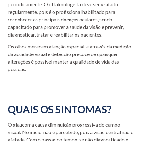
periodicamente. O oftalmologista deve ser visitado
regularmente, pois é o profissional habilitado para
reconhecer as principais doenças oculares, sendo
capacitado para promover a saúde da visão e prevenir,
diagnosticar, tratar e reabilitar os pacientes.
Os olhos merecem atenção especial, e através da medição
da acuidade visual e detecção precoce de quaisquer
alterações é possível manter a qualidade de vida das
pessoas.
QUAIS OS SINTOMAS?
O glaucoma causa diminuição progressiva do campo
visual. No início, não é percebido, pois a visão central não é
afetada. Com o passar do tempo, se não diagnosticado e