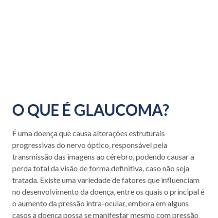
O QUE É GLAUCOMA?
É uma doença que causa alterações estruturais
progressivas do nervo óptico, responsável pela
transmissão das imagens ao cérebro, podendo causar a
perda total da visão de forma definitiva, caso não seja
tratada. Existe uma variedade de fatores que influenciam
no desenvolvimento da doença, entre os quais o principal é
o aumento da pressão intra-ocular, embora em alguns
casos a doença possa se manifestar mesmo com pressão