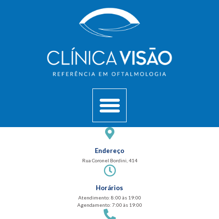
Endereço
Rua Coronel Bordini, 414
Horários
Atendimento: 8:00 às 19:00
Agendamento: 7:00 às 19:00